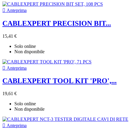

Anteprima
CABLEXPERT PRECISION BIT...
15,41 €
Solo online
Non disponibile

Anteprima
CABLEXPERT TOOL KIT 'PRO',...
19,61 €
Solo online
Non disponibile

Anteprima