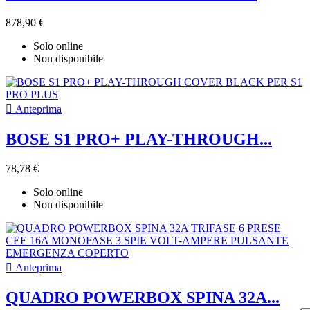
878,90 €
Solo online
Non disponibile

Anteprima
BOSE S1 PRO+ PLAY-THROUGH...
78,78 €
Solo online
Non disponibile

Anteprima
QUADRO POWERBOX SPINA 32A...