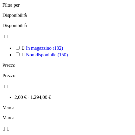
Filtra per
Disponibilità
Disponibilità



In magazzino
(102)

Non disponibile
(150)
Prezzo
Prezzo


2,00 € - 1.294,00 €
Marca
Marca

