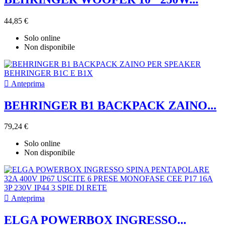
44,85 €
Solo online
Non disponibile

Anteprima
BEHRINGER B1 BACKPACK ZAINO...
79,24 €
Solo online
Non disponibile

Anteprima
ELGA POWERBOX INGRESSO...