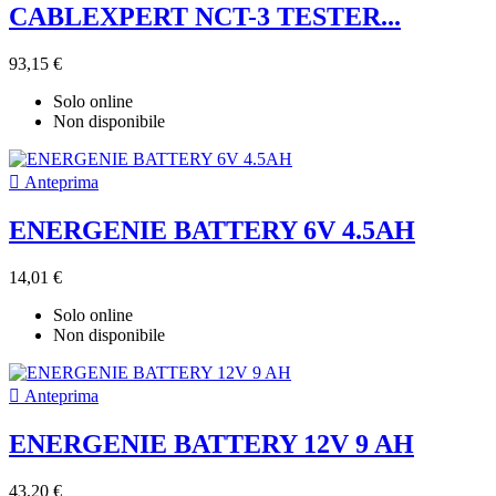
CABLEXPERT NCT-3 TESTER...
93,15 €
Solo online
Non disponibile

Anteprima
ENERGENIE BATTERY 6V 4.5AH
14,01 €
Solo online
Non disponibile

Anteprima
ENERGENIE BATTERY 12V 9 AH
43,20 €