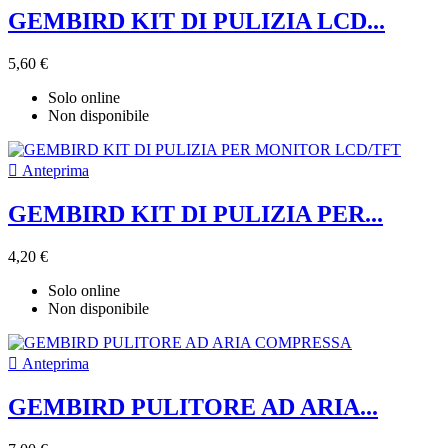
GEMBIRD KIT DI PULIZIA LCD...
5,60 €
Solo online
Non disponibile

Anteprima
GEMBIRD KIT DI PULIZIA PER...
4,20 €
Solo online
Non disponibile

Anteprima
GEMBIRD PULITORE AD ARIA...