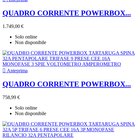
QUADRO CORRENTE POWERBOX...
1.749,00 €
Solo online
Non disponibile

Anteprima
QUADRO CORRENTE POWERBOX...
758,99 €
Solo online
Non disponibile