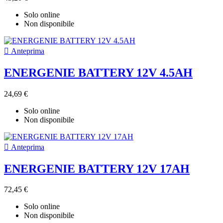
Solo online
Non disponibile

Anteprima
ENERGENIE BATTERY 12V 4.5AH
24,69 €
Solo online
Non disponibile

Anteprima
ENERGENIE BATTERY 12V 17AH
72,45 €
Solo online
Non disponibile