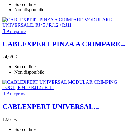
Solo online
Non disponibile

Anteprima
CABLEXPERT PINZA A CRIMPARE...
24,69 €
Solo online
Non disponibile

Anteprima
CABLEXPERT UNIVERSAL...
12,61 €
Solo online