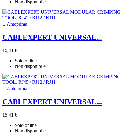
Non disponibile

Anteprima
CABLEXPERT UNIVERSAL...
15,41 €
Solo online
Non disponibile

Anteprima
CABLEXPERT UNIVERSAL...
15,41 €
Solo online
Non disponibile