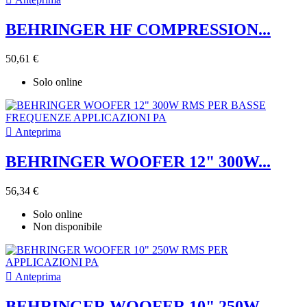
BEHRINGER HF COMPRESSION...
50,61 €
Solo online

Anteprima
BEHRINGER WOOFER 12" 300W...
56,34 €
Solo online
Non disponibile

Anteprima
BEHRINGER WOOFER 10" 250W...