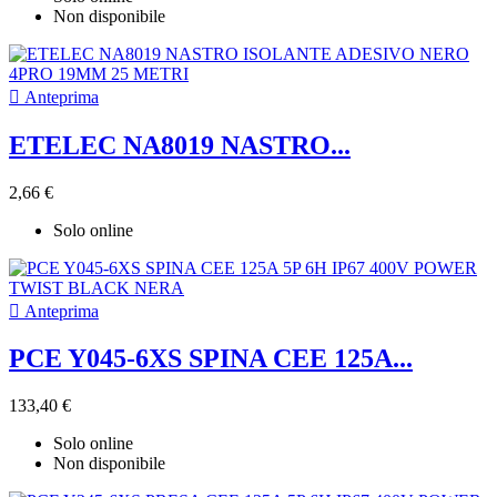
Non disponibile

Anteprima
ETELEC NA8019 NASTRO...
2,66 €
Solo online

Anteprima
PCE Y045-6XS SPINA CEE 125A...
133,40 €
Solo online
Non disponibile