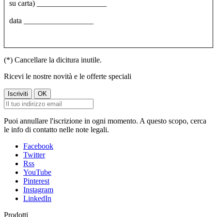
su carta)
__________________
data
__________________
(*) Cancellare la dicitura inutile.
Ricevi le nostre novità e le offerte speciali
Puoi annullare l'iscrizione in ogni momento. A questo scopo, cerca
le info di contatto nelle note legali.
Facebook
Twitter
Rss
YouTube
Pinterest
Instagram
LinkedIn
Prodotti