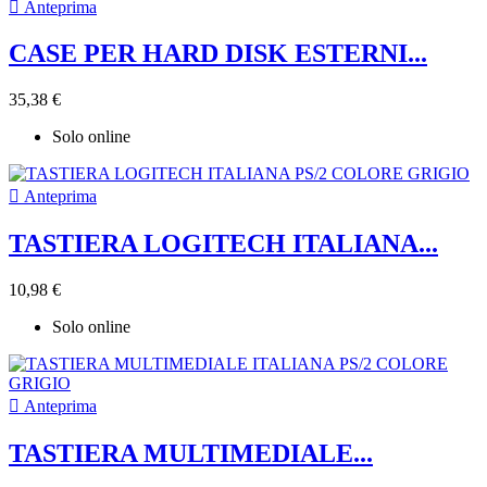

Anteprima
CASE PER HARD DISK ESTERNI...
35,38 €
Solo online

Anteprima
TASTIERA LOGITECH ITALIANA...
10,98 €
Solo online

Anteprima
TASTIERA MULTIMEDIALE...