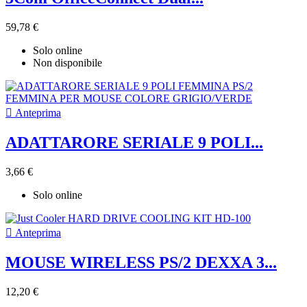
59,78 €
Solo online
Non disponibile

Anteprima
ADATTARORE SERIALE 9 POLI...
3,66 €
Solo online

Anteprima
MOUSE WIRELESS PS/2 DEXXA 3...
12,20 €