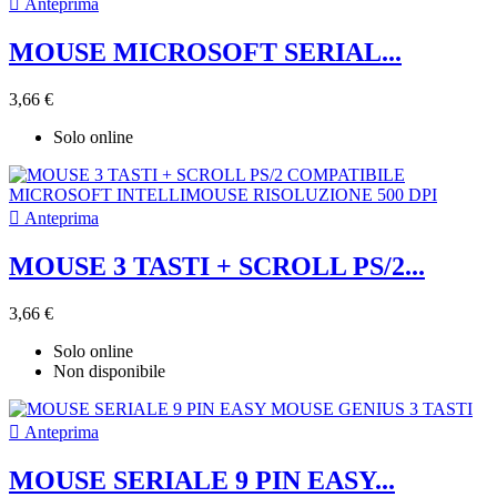

Anteprima
MOUSE MICROSOFT SERIAL...
3,66 €
Solo online

Anteprima
MOUSE 3 TASTI + SCROLL PS/2...
3,66 €
Solo online
Non disponibile

Anteprima
MOUSE SERIALE 9 PIN EASY...