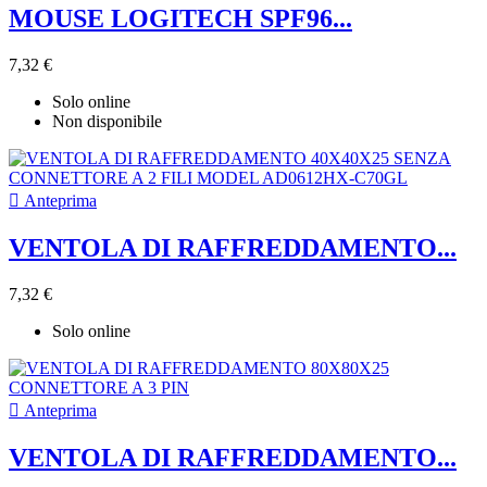
MOUSE LOGITECH SPF96...
7,32 €
Solo online
Non disponibile

Anteprima
VENTOLA DI RAFFREDDAMENTO...
7,32 €
Solo online

Anteprima
VENTOLA DI RAFFREDDAMENTO...