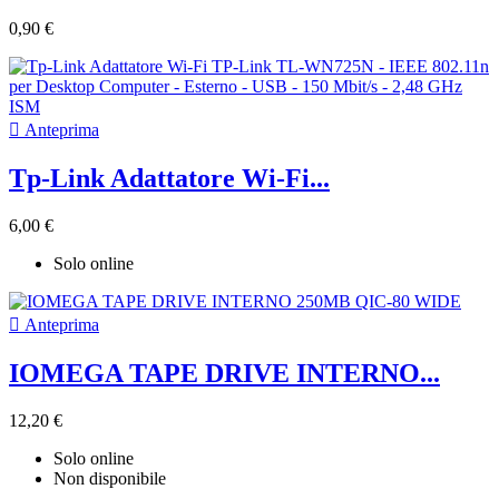
0,90 €

Anteprima
Tp-Link Adattatore Wi-Fi...
6,00 €
Solo online

Anteprima
IOMEGA TAPE DRIVE INTERNO...
12,20 €
Solo online
Non disponibile