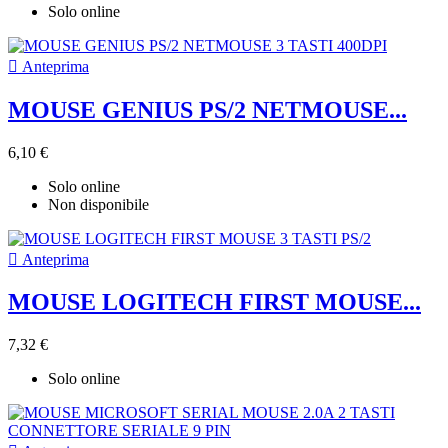
Solo online

Anteprima
MOUSE GENIUS PS/2 NETMOUSE...
6,10 €
Solo online
Non disponibile

Anteprima
MOUSE LOGITECH FIRST MOUSE...
7,32 €
Solo online