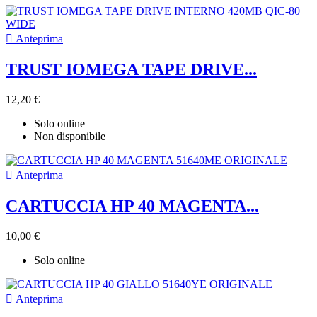

Anteprima
TRUST IOMEGA TAPE DRIVE...
12,20 €
Solo online
Non disponibile

Anteprima
CARTUCCIA HP 40 MAGENTA...
10,00 €
Solo online

Anteprima