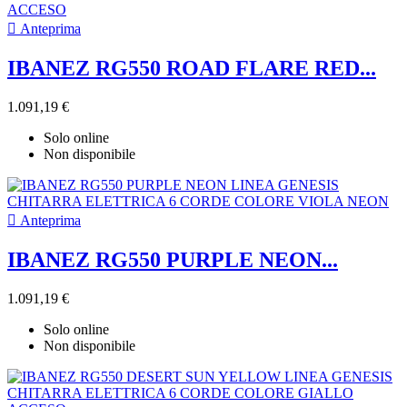

Anteprima
IBANEZ RG550 ROAD FLARE RED...
1.091,19 €
Solo online
Non disponibile

Anteprima
IBANEZ RG550 PURPLE NEON...
1.091,19 €
Solo online
Non disponibile