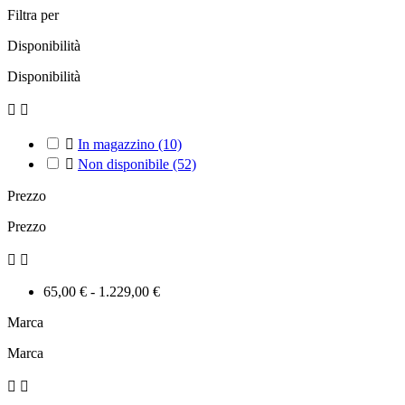
Filtra per
Disponibilità
Disponibilità



In magazzino
(10)

Non disponibile
(52)
Prezzo
Prezzo


65,00 € - 1.229,00 €
Marca
Marca

