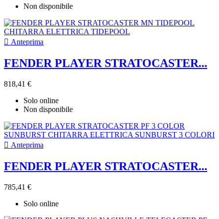
Non disponibile

Anteprima
FENDER PLAYER STRATOCASTER...
818,41 €
Solo online
Non disponibile

Anteprima
FENDER PLAYER STRATOCASTER...
785,41 €
Solo online