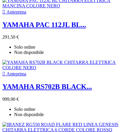

Anteprima
YAMAHA PAC 112JL BL...
291,50 €
Solo online
Non disponibile

Anteprima
YAMAHA RS702B BLACK...
999,90 €
Solo online
Non disponibile