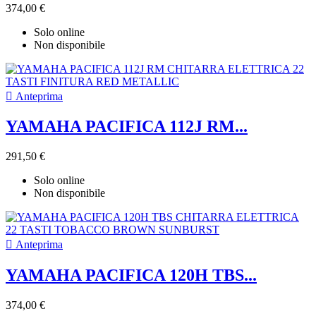
374,00 €
Solo online
Non disponibile

Anteprima
YAMAHA PACIFICA 112J RM...
291,50 €
Solo online
Non disponibile

Anteprima
YAMAHA PACIFICA 120H TBS...
374,00 €