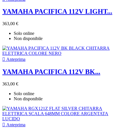
YAMAHA PACIFICA 112V LIGHT...
363,00 €
Solo online
Non disponibile

Anteprima
YAMAHA PACIFICA 112V BK...
363,00 €
Solo online
Non disponibile

Anteprima