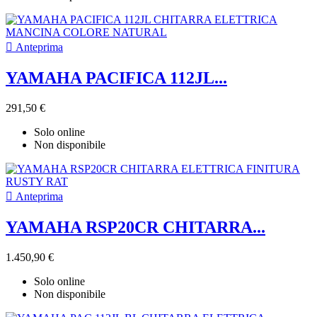

Anteprima
YAMAHA PACIFICA 112JL...
291,50 €
Solo online
Non disponibile

Anteprima
YAMAHA RSP20CR CHITARRA...
1.450,90 €
Solo online
Non disponibile