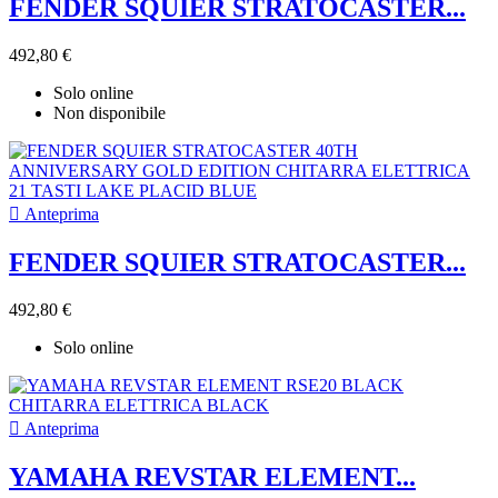
FENDER SQUIER STRATOCASTER...
492,80 €
Solo online
Non disponibile

Anteprima
FENDER SQUIER STRATOCASTER...
492,80 €
Solo online

Anteprima
YAMAHA REVSTAR ELEMENT...