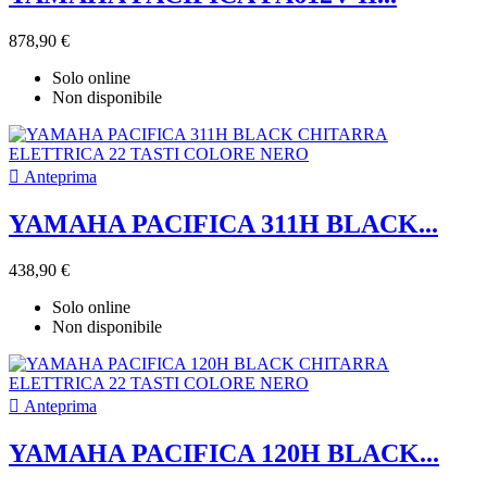
878,90 €
Solo online
Non disponibile

Anteprima
YAMAHA PACIFICA 311H BLACK...
438,90 €
Solo online
Non disponibile

Anteprima
YAMAHA PACIFICA 120H BLACK...