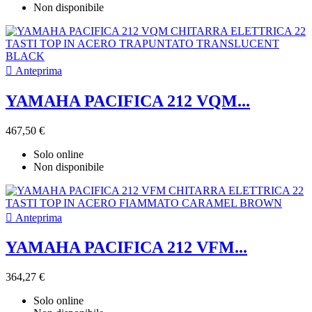
Non disponibile

Anteprima
YAMAHA PACIFICA 212 VQM...
467,50 €
Solo online
Non disponibile

Anteprima
YAMAHA PACIFICA 212 VFM...
364,27 €
Solo online