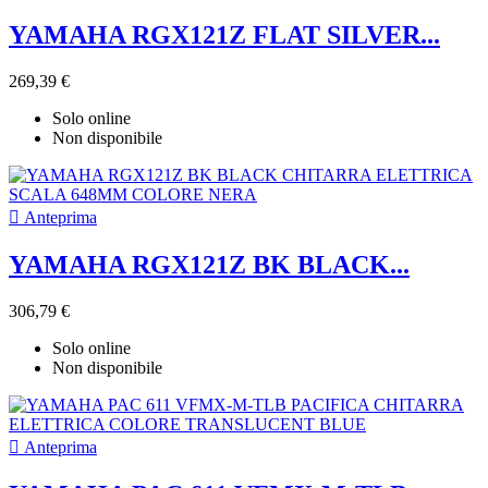
YAMAHA RGX121Z FLAT SILVER...
269,39 €
Solo online
Non disponibile

Anteprima
YAMAHA RGX121Z BK BLACK...
306,79 €
Solo online
Non disponibile

Anteprima