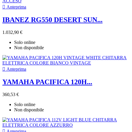

Anteprima
IBANEZ RG550 DESERT SUN...
1.032,90 €
Solo online
Non disponibile

Anteprima
YAMAHA PACIFICA 120H...
360,53 €
Solo online
Non disponibile

Anteprima