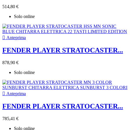
514,80 €
Solo online

Anteprima
FENDER PLAYER STRATOCASTER...
878,90 €
Solo online

Anteprima
FENDER PLAYER STRATOCASTER...
785,41 €
Solo online