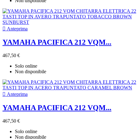
Non disponibile

Anteprima
YAMAHA PACIFICA 212 VQM...
467,50 €
Solo online
Non disponibile

Anteprima
YAMAHA PACIFICA 212 VQM...
467,50 €
Solo online
Non disponibile