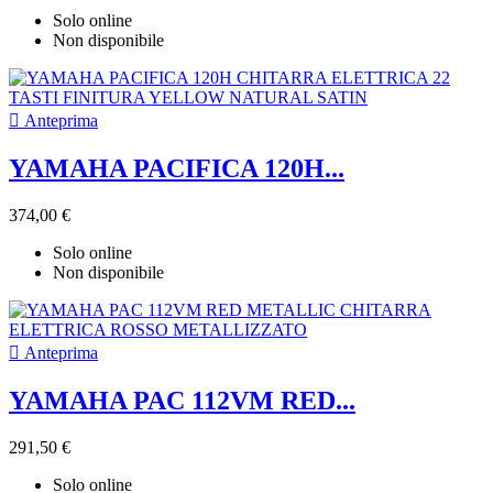
Solo online
Non disponibile

Anteprima
YAMAHA PACIFICA 120H...
374,00 €
Solo online
Non disponibile

Anteprima
YAMAHA PAC 112VM RED...
291,50 €
Solo online