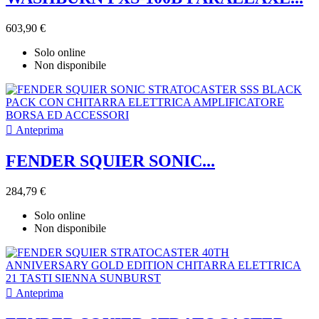
603,90 €
Solo online
Non disponibile

Anteprima
FENDER SQUIER SONIC...
284,79 €
Solo online
Non disponibile

Anteprima