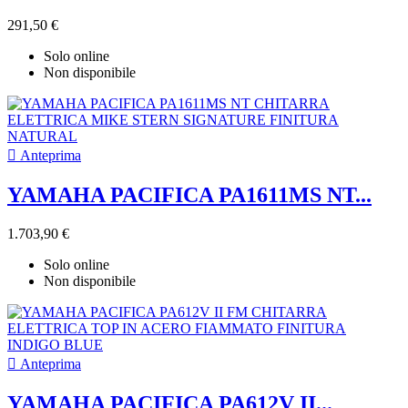
291,50 €
Solo online
Non disponibile

Anteprima
YAMAHA PACIFICA PA1611MS NT...
1.703,90 €
Solo online
Non disponibile

Anteprima
YAMAHA PACIFICA PA612V II...