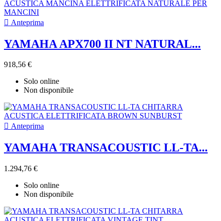

Anteprima
YAMAHA APX700 II NT NATURAL...
918,56 €
Solo online
Non disponibile

Anteprima
YAMAHA TRANSACOUSTIC LL-TA...
1.294,76 €
Solo online
Non disponibile