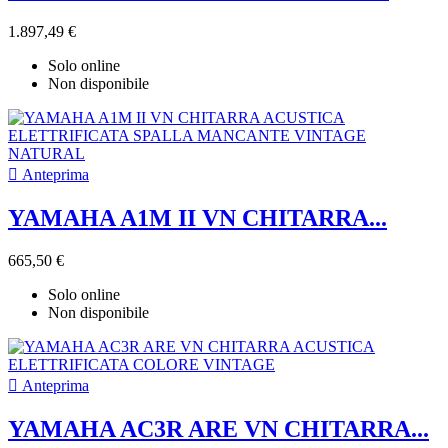
1.897,49 €
Solo online
Non disponibile

Anteprima
YAMAHA A1M II VN CHITARRA...
665,50 €
Solo online
Non disponibile

Anteprima
YAMAHA AC3R ARE VN CHITARRA...