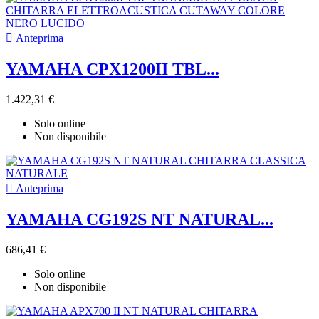

Anteprima
YAMAHA CPX1200II TBL...
1.422,31 €
Solo online
Non disponibile

Anteprima
YAMAHA CG192S NT NATURAL...
686,41 €
Solo online
Non disponibile