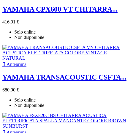
YAMAHA CPX600 VT CHITARRA...
416,91 €
Solo online
Non disponibile

Anteprima
YAMAHA TRANSACOUSTIC CSFTA...
680,90 €
Solo online
Non disponibile

Anteprima