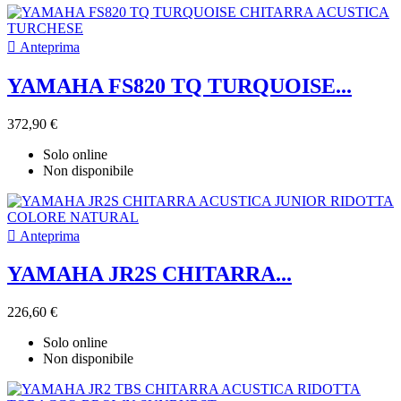

Anteprima
YAMAHA FS820 TQ TURQUOISE...
372,90 €
Solo online
Non disponibile

Anteprima
YAMAHA JR2S CHITARRA...
226,60 €
Solo online
Non disponibile