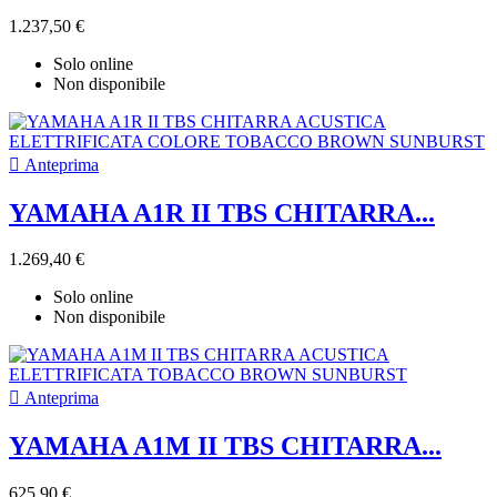
1.237,50 €
Solo online
Non disponibile

Anteprima
YAMAHA A1R II TBS CHITARRA...
1.269,40 €
Solo online
Non disponibile

Anteprima
YAMAHA A1M II TBS CHITARRA...
625,90 €