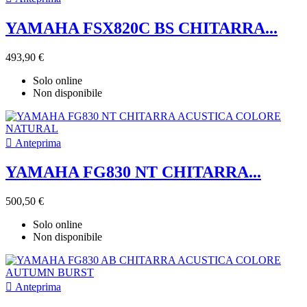
YAMAHA FSX820C BS CHITARRA...
493,90 €
Solo online
Non disponibile

Anteprima
YAMAHA FG830 NT CHITARRA...
500,50 €
Solo online
Non disponibile

Anteprima