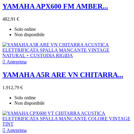
YAMAHA APX600 FM AMBER...
482,91 €
Solo online
Non disponibile

Anteprima
YAMAHA A5R ARE VN CHITARRA...
1.912,79 €
Solo online
Non disponibile

Anteprima