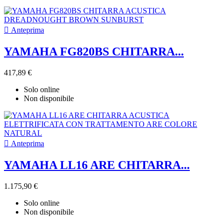

Anteprima
YAMAHA FG820BS CHITARRA...
417,89 €
Solo online
Non disponibile

Anteprima
YAMAHA LL16 ARE CHITARRA...
1.175,90 €
Solo online
Non disponibile