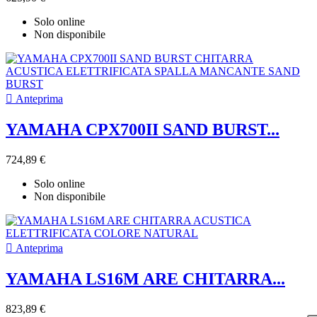
Solo online
Non disponibile

Anteprima
YAMAHA CPX700II SAND BURST...
724,89 €
Solo online
Non disponibile

Anteprima
YAMAHA LS16M ARE CHITARRA...
823,89 €