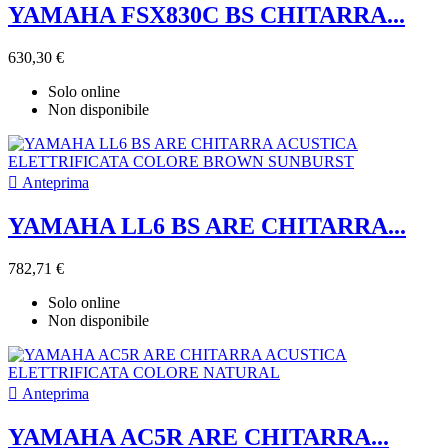
YAMAHA FSX830C BS CHITARRA...
630,30 €
Solo online
Non disponibile

Anteprima
YAMAHA LL6 BS ARE CHITARRA...
782,71 €
Solo online
Non disponibile

Anteprima
YAMAHA AC5R ARE CHITARRA...