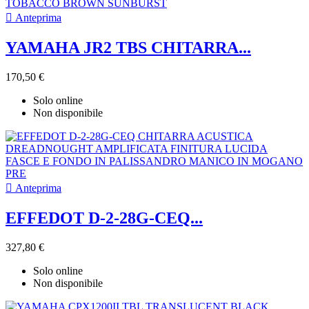

Anteprima
YAMAHA JR2 TBS CHITARRA...
170,50 €
Solo online
Non disponibile

Anteprima
EFFEDOT D-2-28G-CEQ...
327,80 €
Solo online
Non disponibile