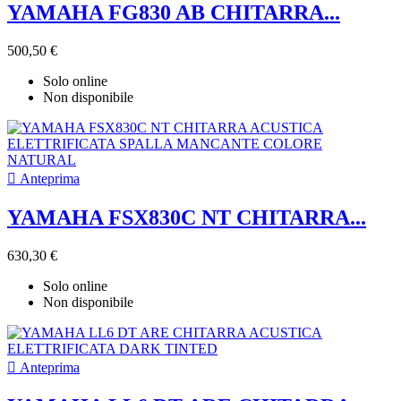
YAMAHA FG830 AB CHITARRA...
500,50 €
Solo online
Non disponibile

Anteprima
YAMAHA FSX830C NT CHITARRA...
630,30 €
Solo online
Non disponibile

Anteprima