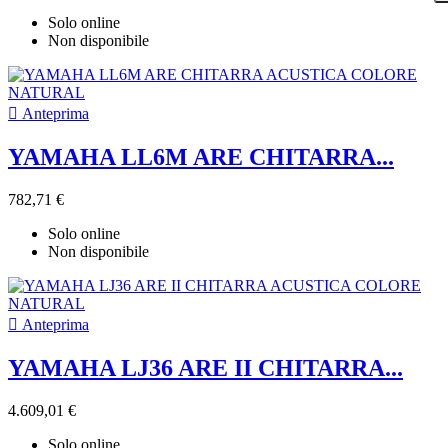
Solo online
Non disponibile

Anteprima
YAMAHA LL6M ARE CHITARRA...
782,71 €
Solo online
Non disponibile

Anteprima
YAMAHA LJ36 ARE II CHITARRA...
4.609,01 €
Solo online