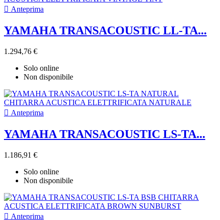

Anteprima
YAMAHA TRANSACOUSTIC LL-TA...
1.294,76 €
Solo online
Non disponibile

Anteprima
YAMAHA TRANSACOUSTIC LS-TA...
1.186,91 €
Solo online
Non disponibile

Anteprima