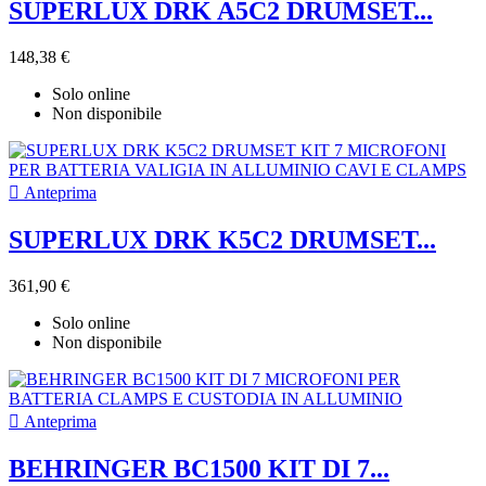
SUPERLUX DRK A5C2 DRUMSET...
148,38 €
Solo online
Non disponibile

Anteprima
SUPERLUX DRK K5C2 DRUMSET...
361,90 €
Solo online
Non disponibile

Anteprima
BEHRINGER BC1500 KIT DI 7...