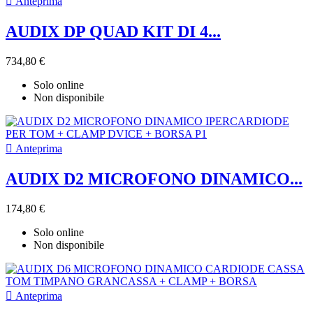

Anteprima
AUDIX DP QUAD KIT DI 4...
734,80 €
Solo online
Non disponibile

Anteprima
AUDIX D2 MICROFONO DINAMICO...
174,80 €
Solo online
Non disponibile

Anteprima