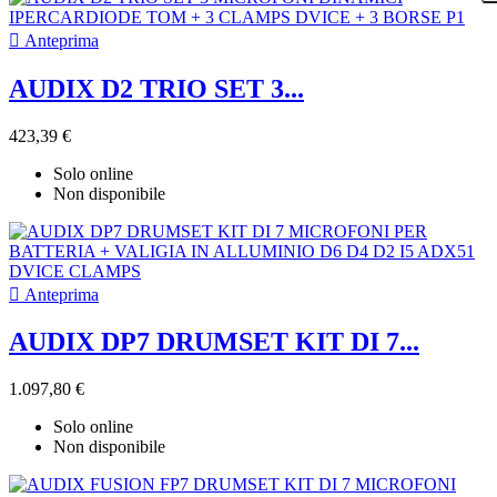

Anteprima
AUDIX D2 TRIO SET 3...
423,39 €
Solo online
Non disponibile

Anteprima
AUDIX DP7 DRUMSET KIT DI 7...
1.097,80 €
Solo online
Non disponibile