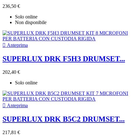
236,50 €
Solo online
Non disponibile

Anteprima
SUPERLUX DRK F5H3 DRUMSET...
202,40 €
Solo online

Anteprima
SUPERLUX DRK B5C2 DRUMSET...
217,81 €