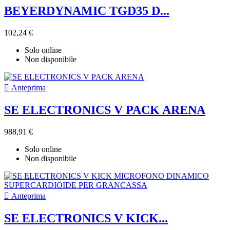
BEYERDYNAMIC TGD35 D...
102,24 €
Solo online
Non disponibile

Anteprima
SE ELECTRONICS V PACK ARENA
988,91 €
Solo online
Non disponibile

Anteprima
SE ELECTRONICS V KICK...