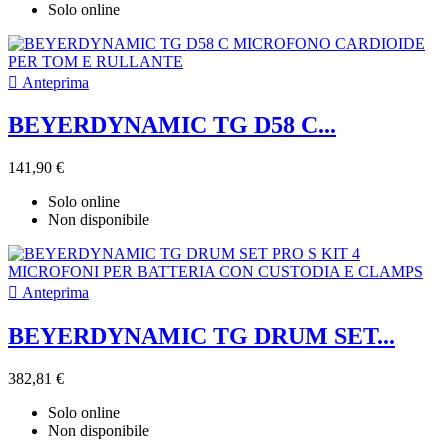
Solo online

Anteprima
BEYERDYNAMIC TG D58 C...
141,90 €
Solo online
Non disponibile

Anteprima
BEYERDYNAMIC TG DRUM SET...
382,81 €
Solo online
Non disponibile