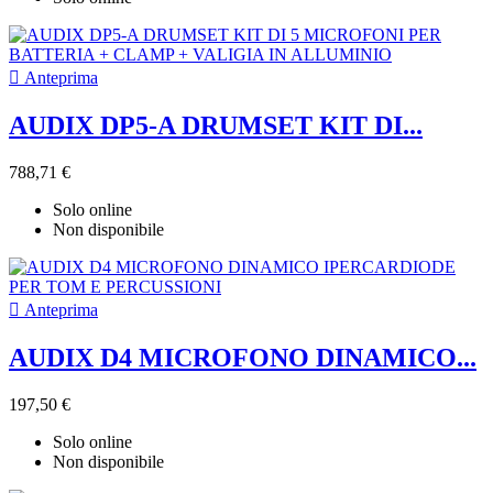

Anteprima
AUDIX DP5-A DRUMSET KIT DI...
788,71 €
Solo online
Non disponibile

Anteprima
AUDIX D4 MICROFONO DINAMICO...
197,50 €
Solo online
Non disponibile