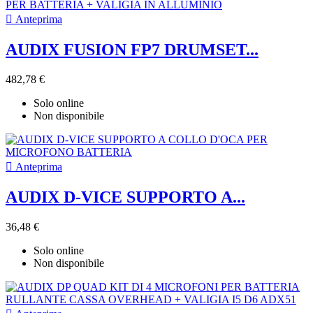

Anteprima
AUDIX FUSION FP7 DRUMSET...
482,78 €
Solo online
Non disponibile

Anteprima
AUDIX D-VICE SUPPORTO A...
36,48 €
Solo online
Non disponibile