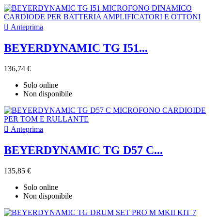

Anteprima
BEYERDYNAMIC TG I51...
136,74 €
Solo online
Non disponibile

Anteprima
BEYERDYNAMIC TG D57 C...
135,85 €
Solo online
Non disponibile